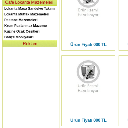
Cafe Lokanta Mazemeleri
Lokanta Masa Sandelye Takımı
Lokanta Mutfak Mazemeleri
Pastane Mazemeleri
Krom Paslanmaz Mazeme
Kuzine Ocak Çeşitleri
Bahçe Mobilyalari
Reklam
Ürün Fiyatı 000 TL
Ürün Fiyatı 000 TL