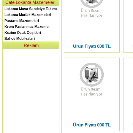
Cafe Lokanta Mazemeleri
Lokanta Masa Sandelye Takımı
Lokanta Mutfak Mazemeleri
Pastane Mazemeleri
Krom Paslanmaz Mazeme
Kuzine Ocak Çeşitleri
Bahçe Mobilyalari
Reklam
Ürün Fiyatı 000 TL
Ürün Fiyatı 000 TL